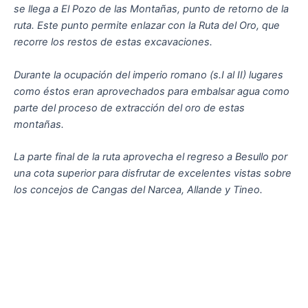
se llega a El Pozo de las Montañas, punto de retorno de la
ruta. Este punto permite enlazar con la Ruta del Oro, que
recorre los restos de estas excavaciones.
Durante la ocupación del imperio romano (s.I al II) lugares
como éstos eran aprovechados para embalsar agua como
parte del proceso de extracción del oro de estas
montañas.
La parte final de la ruta aprovecha el regreso a Besullo por
una cota superior para disfrutar de excelentes vistas sobre
los concejos de Cangas del Narcea, Allande y Tineo.