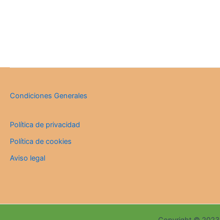
Condiciones Generales
Política de privacidad
Política de cookies
Aviso legal