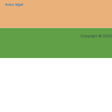
Aviso legal
Copyright © 2023 