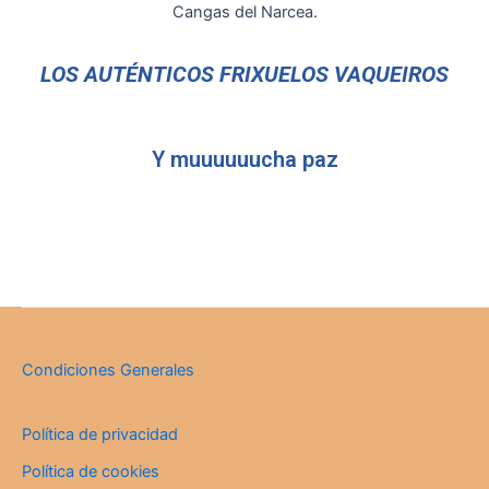
LOS AUTÉNTICOS FRIXUELOS VAQUEIROS
Y muuuuuucha paz
Condiciones Generales
Política de privacidad
Política de cookies