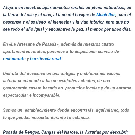
Alójate en nuestros apartamentos rurales en plena naturaleza, en
la tierra del oso y el vino, al lado del bosque de
Muniellos
, para el
descanso y el sosiego, el bienestar y la vida interior, para que no
sea todo el año igual y encuentres la paz, al menos por unos días.
En «La Artesana de Posada», además de nuestros cuatro
apartamentos rurales, ponemos a tu disposición servicio de
restaurante
y
bar-tienda rural
.
Disfruta del descanso en una antigua y emblemática casona
asturiana adaptada a las necesidades actuales, de una
gastronomía casera basada en productos locales y de un entorno
espectacular e incomparable.
Somos un establecimiento donde encontrarás, aquí mismo, todo
lo que puedas necesitar durante tu estancia.
Posada de Rengos, Cangas del Narcea, la Asturias por descubrir,