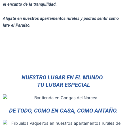
el encanto de la tranquilidad.
Alójate en nuestros apartamentos rurales y podrás sentir cómo
late el Paraíso.
NUESTRO LUGAR EN EL MUNDO.
TU LUGAR ESPECIAL
DE TODO, COMO EN CASA, COMO ANTAÑO.