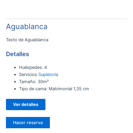
Aguablanca
Texto de Aguablanca
Detalles
Huéspedes:
4
Servicios
Supletoria
Tamaño:
30m²
Tipo de cama:
Matrimonial 1,35 cm
Ver detalles
Hacer reserva