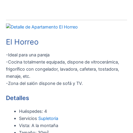
El Horreo
-Ideal para una pareja
-Cocina totalmente equipada, dispone de vitrocerámica,
frigorífico con congelador, lavadora, cafetera, tostadora,
menaje, etc.
-Zona del salón dispone de sofá y TV.
Detalles
Huéspedes:
4
Servicios
Supletoria
Vista:
A la montaña
Tamaño:
30m²