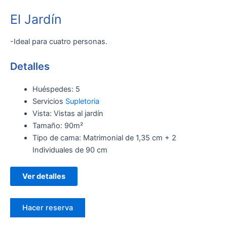
El Jardín
-Ideal para cuatro personas.
Detalles
Huéspedes:
5
Servicios
Supletoria
Vista:
Vistas al jardín
Tamaño:
90m²
Tipo de cama:
Matrimonial de 1,35 cm + 2
Individuales de 90 cm
Ver detalles
Hacer reserva