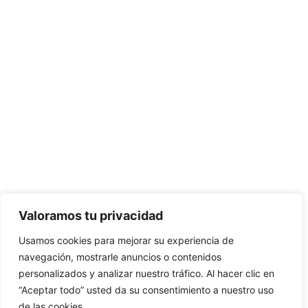
Valoramos tu privacidad
Usamos cookies para mejorar su experiencia de
navegación, mostrarle anuncios o contenidos
personalizados y analizar nuestro tráfico. Al hacer clic en
“Aceptar todo” usted da su consentimiento a nuestro uso
de las cookies.