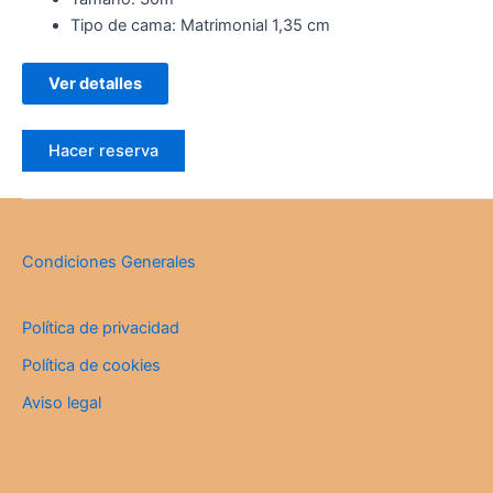
Tipo de cama:
Matrimonial 1,35 cm
Ver detalles
Hacer reserva
Condiciones Generales
Política de privacidad
Política de cookies
Aviso legal