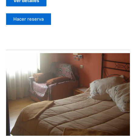
Ver detalles
Hacer reserva