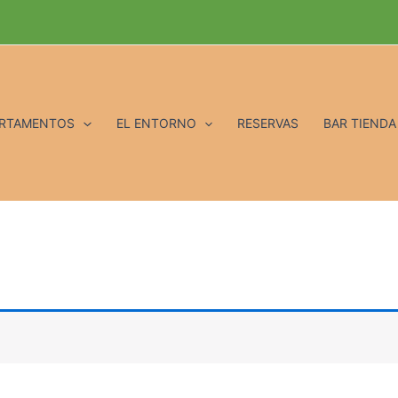
ARTAMENTOS
EL ENTORNO
RESERVAS
BAR TIENDA