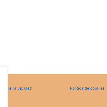
tica de privacidad
Política de cookies