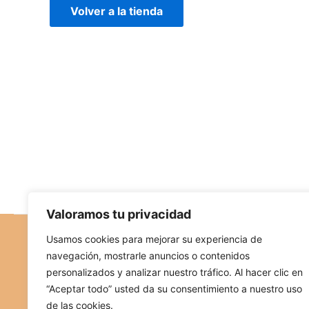
Volver a la tienda
Valoramos tu privacidad
Usamos cookies para mejorar su experiencia de
Condiciones Generales
Polí
navegación, mostrarle anuncios o contenidos
personalizados y analizar nuestro tráfico. Al hacer clic en
“Aceptar todo” usted da su consentimiento a nuestro uso
de las cookies.