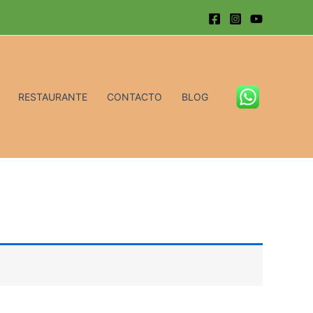
RESTAURANTE
CONTACTO
BLOG