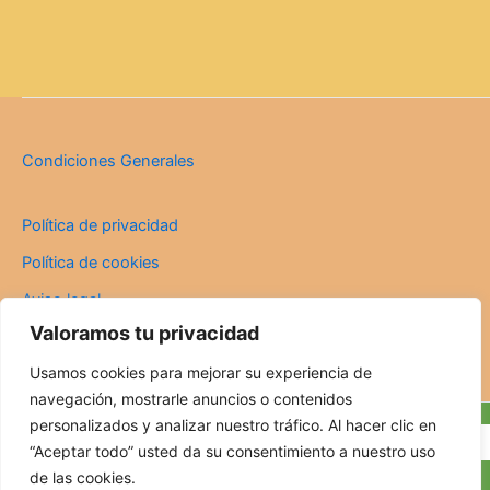
Condiciones Generales
Política de privacidad
Política de cookies
Aviso legal
Valoramos tu privacidad
Usamos cookies para mejorar su experiencia de
navegación, mostrarle anuncios o contenidos
personalizados y analizar nuestro tráfico. Al hacer clic en
“Aceptar todo” usted da su consentimiento a nuestro uso
Copyright © 2023 – La Artesana de Posada
de las cookies.