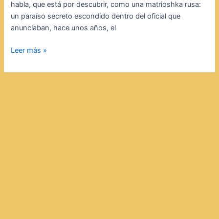
habla, que está por descubrir, como una matrioshka rusa:
un paraíso secreto escondido dentro del oficial que
anunciaban, hace unos años, el
Leer más »