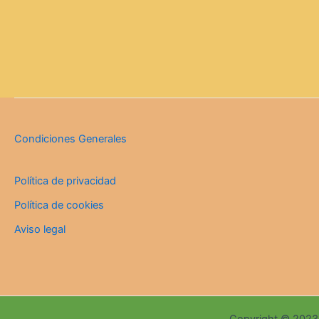
Condiciones Generales
Política de privacidad
Política de cookies
Aviso legal